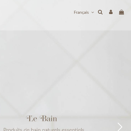
Français