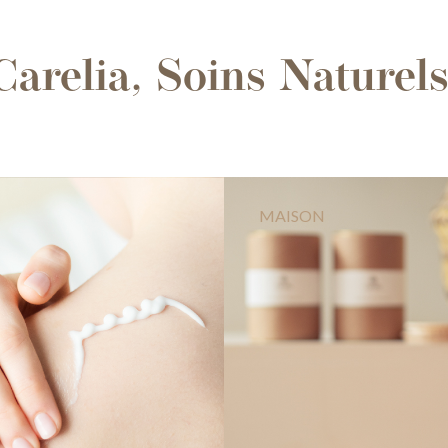
Carelia, Soins Naturels
MAISON