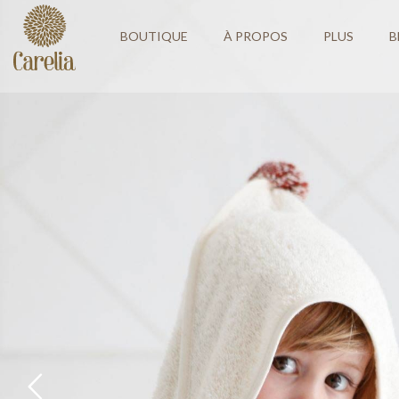
BOUTIQUE
À PROPOS
PLUS
B