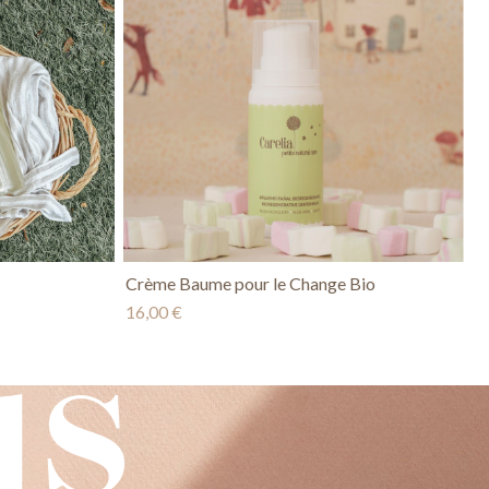
Crème Baume pour le Change Bio
16,00 €
us