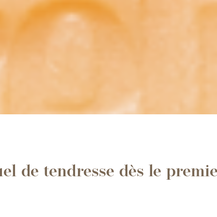
uel de tendresse dès le premie