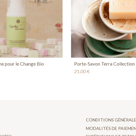
 pour le Change Bio
Porte-Savon Terra Collection
21,00 €
CONDITIONS GÉNÉRAL
MODALITÉS DE PAIEME