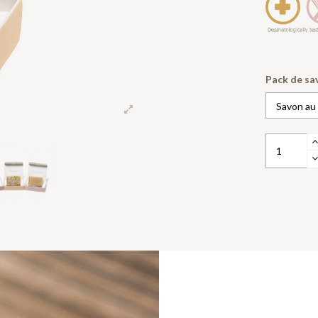
Pack de sa