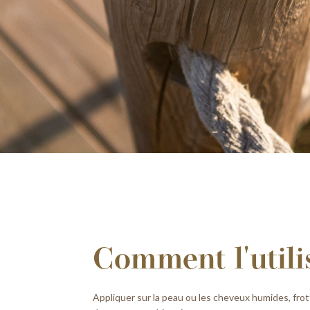
Comment l'utili
Appliquer sur la peau ou les cheveux humides, frot