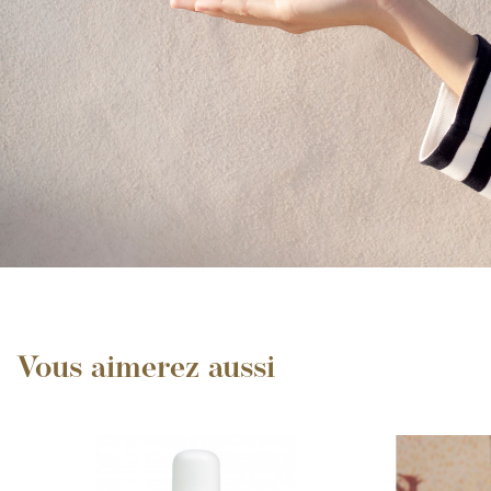
Vous aimerez aussi