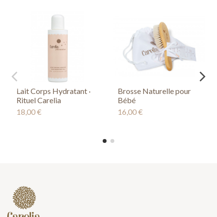
Lait Corps Hydratant ·
Brosse Naturelle pour
Rituel Carelia
Bébé
18,00 €
16,00 €