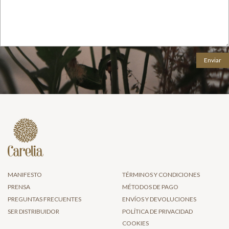
MANIFESTO
TÉRMINOS Y CONDICIONES
PRENSA
MÉTODOS DE PAGO
PREGUNTAS FRECUENTES
ENVÍOS Y DEVOLUCIONES
SER DISTRIBUIDOR
POLÍTICA DE PRIVACIDAD
COOKIES