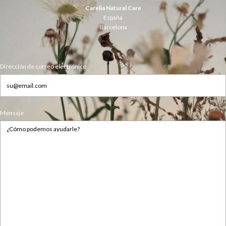
Carelia Natural Care
España
Barcelona
Dirección de correo electrónico
Mensaje