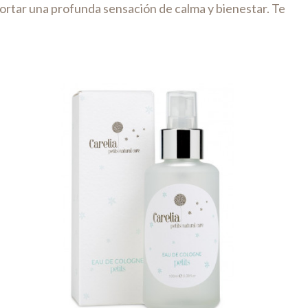
portar una profunda sensación de calma y bienestar. Te