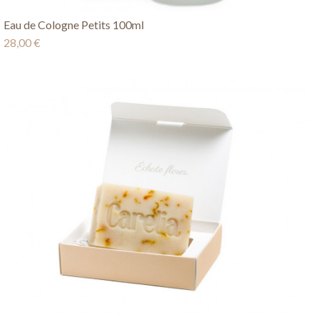
Eau de Cologne Petits 100ml
28,00 €