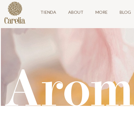
TIENDA
ABOUT
MORE
BLOG
Arom