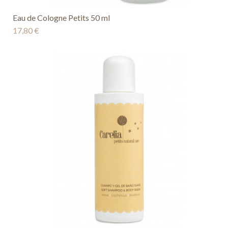
Eau de Cologne Petits 50 ml
17,80 €