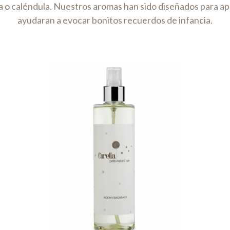
ena o caléndula. Nuestros aromas han sido diseñados para a
ayudaran a evocar bonitos recuerdos de infancia.