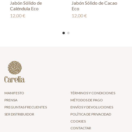
Jabón Sólido de
Jabón Sólido de Cacao
Caléndula Eco
Eco
12,00 €
12,00 €
MANIFESTO
TÉRMINOS Y CONDICIONES
PRENSA
MÉTODOS DE PAGO
PREGUNTAS FRECUENTES
ENVÍOS Y DEVOLUCIONES
SER DISTRIBUIDOR
POLÍTICA DE PRIVACIDAD
COOKIES
CONTACTAR