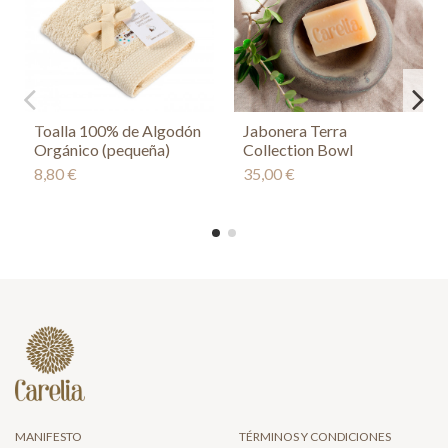
Toalla 100% de Algodón
Jabonera Terra
Orgánico (pequeña)
Collection Bowl
8,80 €
35,00 €
MANIFESTO
TÉRMINOS Y CONDICIONES