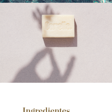
Ingredientes