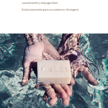
suavemente y enjuagar bien.
Exclusivamente para uso externo. No ingerir.