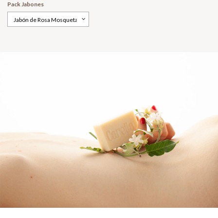
Pack Jabones