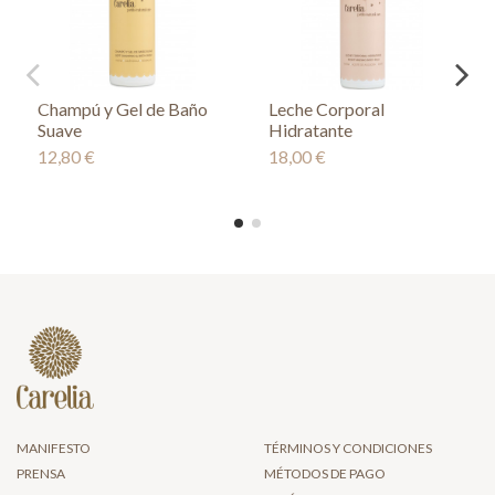
Champú y Gel de Baño
Leche Corporal
Suave
Hidratante
12,80 €
18,00 €
MANIFESTO
TÉRMINOS Y CONDICIONES
PRENSA
MÉTODOS DE PAGO