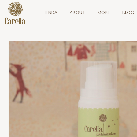
TIENDA
ABOUT
MORE
BLOG