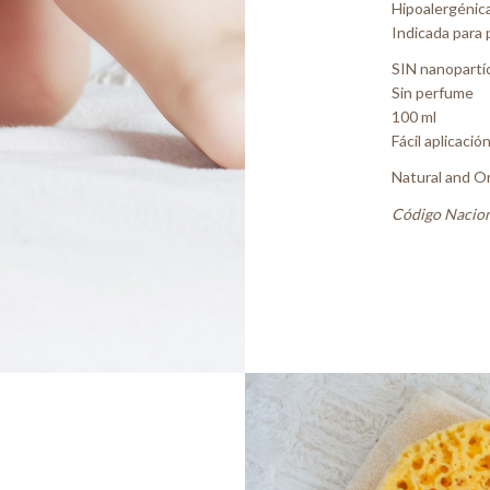
Hipoalergénic
Indicada para 
SIN nanopartí
Sin perfume
100 ml
Fácil aplicación
Natural and O
Código Nacion