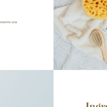
avemente una