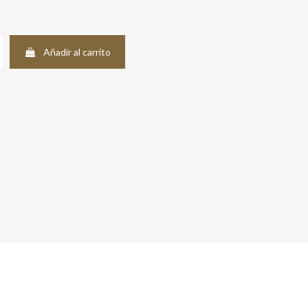
Añadir al carrito