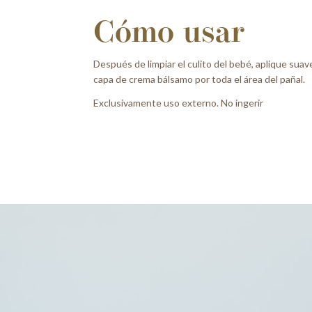
Cómo usar
Después de limpiar el culito del bebé, aplique su
capa de crema bálsamo por toda el área del pañal.
Exclusivamente uso externo. No ingerir